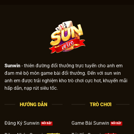
Sunwin
- thiên đường đổi thưởng trực tuyến cho anh em
đam mê bộ môn game bài đổi thưởng. Đến với sun win
anh em được trải nghiệm kho trò chơi cực hot, khuyến mãi
hấp dẫn, nạp rút siêu tốc.
HƯỚNG DẪN
TRÒ CHƠI
Đăng Ký Sunwin
Game Bài Sunwin