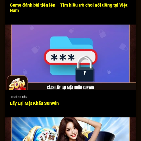
Game đánh bài tiến lên – Tìm hiểu trò chơi nổi tiếng tại Việt
Nam
HƯỚNG DẪN
Lấy Lại Mật Khẩu Sunwin