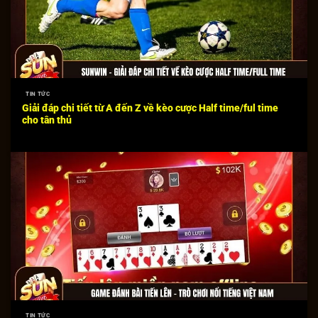
TIN TỨC
Giải đáp chi tiết từ A đến Z về kèo cược Half time/ful time
cho tân thủ
TIN TỨC