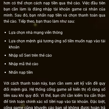
hơn có thể chọn cách nạp tiền qua thẻ cào. Việc đầu tiên
bạn cần làm là đăng nhập tài khoản game cá nhân của
mình. Sau đó, bạn nhấn nạp tiền và chọn thanh toán qua
thẻ cào. Tiếp theo, bạn thao làm như sau:
Lựa chọn nhà mạng viễn thông
Lựa chọn mệnh giá tương ứng số tiền muốn nạp vào tài
khoản
Nhập số Seri trên thẻ cào
Nhập mã thẻ cào
Nhấn nạp tiền
Với cách thanh toán này, bạn cần xem xét kỹ vấn đề quy
đổi mệnh giá. Hệ thống cổng game sẽ hiển thị rõ ràng số
tiền sau khi quy đổi. Vì thế, bạn chỉ cần kiểm tra cẩn thận
để tính toán chính xác số tiền nạp vào tài khoản. Đặc biệt,
cổng game cũng khuyến cáo bạn sẽ không được hoàn trả