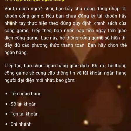
Với tư cách người chơi, bạn hãy chủ động đăng nhập tài
khoản cổng game. Nếu bạn chưa đăng ký tài khoản hãy
nhanh tay thực hiện theo đúng quy định, chính sách của
cổng game. Tiếp theo, bạn nhấn nạp tiền ngay trên giao
diện cổng game. Lúc này, hệ thống cổng game sẽ hiển thị
đầy đủ các phương thức thanh toán. Bạn hãy chọn thẻ
ngân hàng.
Tiếp tục, bạn chọn ngân hàng giao dịch. Khi đó, hệ thống
cổng game sẽ cung cấp thông tin về tài khoản ngân hàng
người đại diện mới nhất, bao gồm:
Tên ngân hàng
Số tài khoản
Tên tài khoản
Chi nhánh