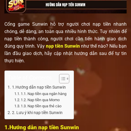
Cổng game Sunwin hỗ trợ người chơi nạp tiền nhanh
chóng, dễ dàng, an toàn qua nhiều hình thức. Tuy nhiên để
nạp tiền thành công, người chơi cần tiến hành giao dịch
đúng quy trình. Vậy
nạp tiền Sunwin
như thế nào? Nếu bạn
lần đầu giao dịch, hãy cập nhật hướng dẫn sau để tự tin
thực hiện.
Table of Contents
1.Hướng dẫn nạp tiền Sunwin
1.1. Nạp tiền qua ngân hàng
1.2. Nạp tiền qua Momo
1.3. Nạp tiền qua thẻ cào
2. Lưu ý khi nạp tiền Sunwin
1.Hướng dẫn nạp tiền Sunwin