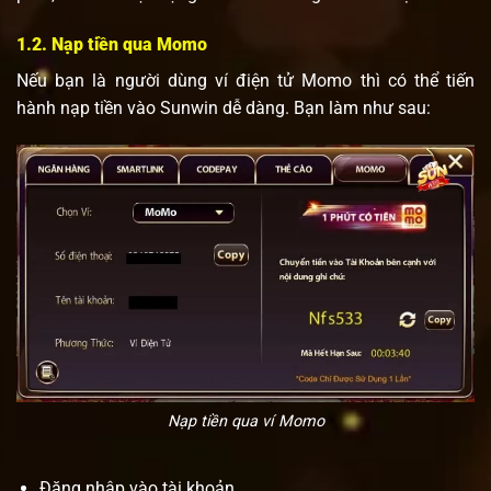
1.2. Nạp tiền qua Momo
Nếu bạn là người dùng ví điện tử Momo thì có thể tiến
hành nạp tiền vào Sunwin dễ dàng. Bạn làm như sau:
Nạp tiền qua ví Momo
Đăng nhập vào tài khoản