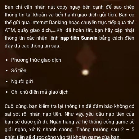
Bạn chỉ cần nhấn nút copy ngay bên cạnh để sao chép
thông tin tài khoản và tiến hành giao dịch gửi tiền. Bạn có
thể gửi qua Internet Banking hoặc chuyển trực tiếp qua thẻ
ATM, quầy giao dịch,….Khi đã hoàn tất, bạn hãy cập nhật
thông tin xác nhận lệnh
nạp tiền Sunwin
bằng cách điền
đầy đủ các thông tin sau:
Phương thức giao dịch
Số tiền
Người gửi
Ghi chú điền mã giao dịch
Cuối cùng, bạn kiểm tra lại thông tin để đảm bảo không có
sai sót rồi nhấn nạp tiền. Như vậy, yêu cầu nạp tiền của
bạn sẽ được gửi đi. Ngân hàng và hệ thống cổng game sẽ
giải ngân, xử lý nhanh chóng. Thông thường sau 2 – 5
phút, tiền sẽ được cộng vào tài khoản game của bạn.