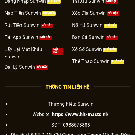
Đăng Nhập Sunwin
Tải Xỉu Sunwin
Nạp Tiền Sunwin
Xóc Đĩa Sunwin
Rút Tiền Sunwin
Nổ Hũ Sunwin
Tải App Sunwin
Bắn Cá Sunwin
Lấy Lại Mật Khẩu
Xổ Số Sunwin
Sunwin
Thể Thao Sunwin
Đại Lý Sunwin
THÔNG TIN LIÊN HỆ
Thương hiệu: Sunwin
Website:
https://www.hit-masts.nl/
SĐT: 0988678888