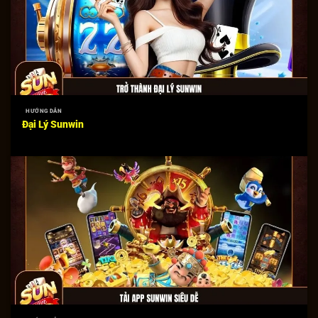
HƯỚNG DẪN
Đại Lý Sunwin