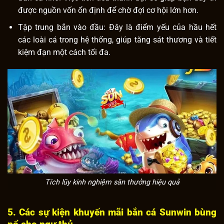
được nguồn vốn ổn định để chờ đợi cơ hội lớn hơn.
Tập trung bắn vào đầu: Đây là điểm yếu của hầu hết
các loài cá trong hệ thống, giúp tăng sát thương và tiết
kiệm đạn một cách tối đa.
Tích lũy kinh nghiệm săn thưởng hiệu quả
5. Các sự kiện khuyến mãi bắn cá Sunwin bùng