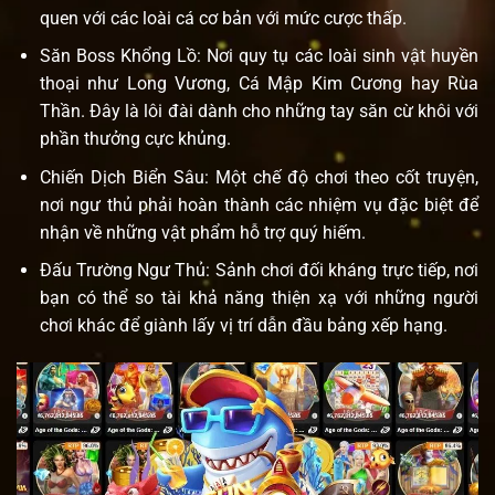
quen với các loài cá cơ bản với mức cược thấp.
Săn Boss Khổng Lồ: Nơi quy tụ các loài sinh vật huyền
thoại như Long Vương, Cá Mập Kim Cương hay Rùa
Thần. Đây là lôi đài dành cho những tay săn cừ khôi với
phần thưởng cực khủng.
Chiến Dịch Biển Sâu: Một chế độ chơi theo cốt truyện,
nơi ngư thủ phải hoàn thành các nhiệm vụ đặc biệt để
nhận về những vật phẩm hỗ trợ quý hiếm.
Đấu Trường Ngư Thủ: Sảnh chơi đối kháng trực tiếp, nơi
bạn có thể so tài khả năng thiện xạ với những người
chơi khác để giành lấy vị trí dẫn đầu bảng xếp hạng.