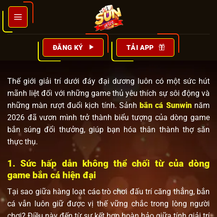
Bỏ
qua
nội
dung
ĐĂNG KÝ
TẢI APP
Thế giới giải trí dưới đáy đại dương luôn có một sức hút
mãnh liệt đối với những game thủ yêu thích sự sôi động và
những màn rượt đuổi kịch tính. Sảnh
bắn cá Sunwin
năm
2026 đã vươn mình trở thành biểu tượng của dòng game
bắn súng đổi thưởng, giúp bạn hóa thân thành thợ săn
thực thụ.
1. Sức hấp dẫn không thể chối từ của dòng
game bắn cá hiện đại
Tại sao giữa hàng loạt các trò chơi đấu trí căng thẳng, bắn
cá vẫn luôn giữ được vị thế vững chắc trong lòng người
chơi? Điều này đến từ sự kết hợp hoàn hảo giữa tính giải trí