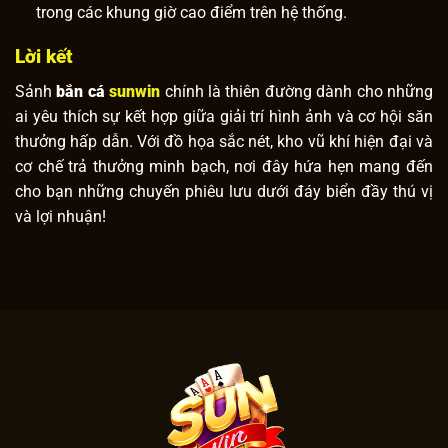
trong các khung giờ cao điểm trên hệ thống.
Lời kết
Sảnh
bắn cá
sunwin
chính là thiên đường dành cho những
ai yêu thích sự kết hợp giữa giải trí hình ảnh và cơ hội săn
thưởng hấp dẫn. Với đồ họa sắc nét, kho vũ khí hiện đại và
cơ chế trả thưởng minh bạch, nơi đây hứa hẹn mang đến
cho bạn những chuyến phiêu lưu dưới đáy biển đầy thú vị
và lợi nhuận!