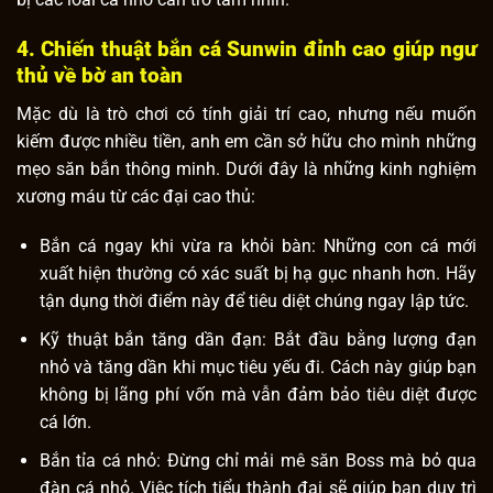
4. Chiến thuật bắn cá Sunwin đỉnh cao giúp ngư
thủ về bờ an toàn
Mặc dù là trò chơi có tính giải trí cao, nhưng nếu muốn
kiếm được nhiều tiền, anh em cần sở hữu cho mình những
mẹo săn bắn thông minh. Dưới đây là những kinh nghiệm
xương máu từ các đại cao thủ:
Bắn cá ngay khi vừa ra khỏi bàn: Những con cá mới
xuất hiện thường có xác suất bị hạ gục nhanh hơn. Hãy
tận dụng thời điểm này để tiêu diệt chúng ngay lập tức.
Kỹ thuật bắn tăng dần đạn: Bắt đầu bằng lượng đạn
nhỏ và tăng dần khi mục tiêu yếu đi. Cách này giúp bạn
không bị lãng phí vốn mà vẫn đảm bảo tiêu diệt được
cá lớn.
Bắn tỉa cá nhỏ: Đừng chỉ mải mê săn Boss mà bỏ qua
đàn cá nhỏ. Việc tích tiểu thành đại sẽ giúp bạn duy trì